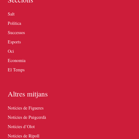
Salt
Política
Successos
Esports
Oci
Economia
El Temps
Altres mitjans
Notícies de Figueres
Notícies de Puigcerdà
Notícies d’Olot
Notícies de Ripoll