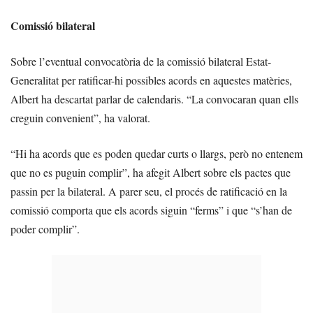
Comissió bilateral
Sobre l’eventual convocatòria de la comissió bilateral Estat-
Generalitat per ratificar-hi possibles acords en aquestes matèries,
Albert ha descartat parlar de calendaris. “La convocaran quan ells
creguin convenient”, ha valorat.
“Hi ha acords que es poden quedar curts o llargs, però no entenem
que no es puguin complir”, ha afegit Albert sobre els pactes que
passin per la bilateral. A parer seu, el procés de ratificació en la
comissió comporta que els acords siguin “ferms” i que “s’han de
poder complir”.