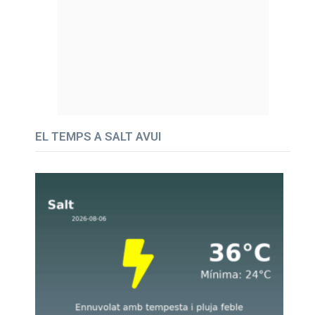
EL TEMPS A SALT AVUI