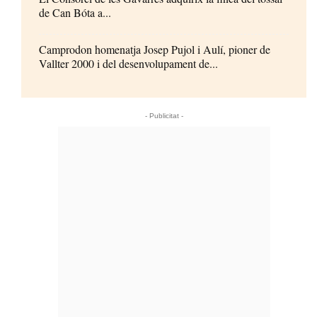
de Can Bóta a...
Camprodon homenatja Josep Pujol i Aulí, pioner de
Vallter 2000 i del desenvolupament de...
- Publicitat -