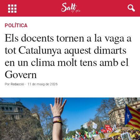
POLÍTICA
Els docents tornen a la vaga a
tot Catalunya aquest dimarts
en un clima molt tens amb el
Govern
Por
Redacció
-
11 de maig de 2026