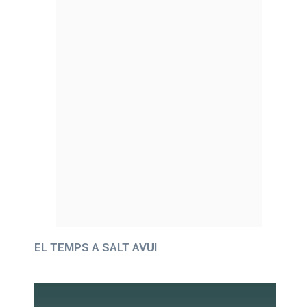
EL TEMPS A SALT AVUI