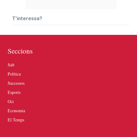
T’interessa?
Seccions
Salt
Política
Successos
Esports
Oci
Economia
El Temps