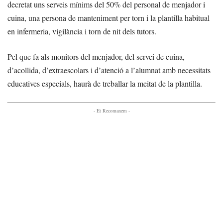
decretat uns serveis mínims del 50% del personal de menjador i
cuina, una persona de manteniment per torn i la plantilla habitual
en infermeria, vigilància i torn de nit dels tutors.
Pel que fa als monitors del menjador, del servei de cuina,
d’acollida, d’extraescolars i d’atenció a l’alumnat amb necessitats
educatives especials, haurà de treballar la meitat de la plantilla.
- Et Recomanem -