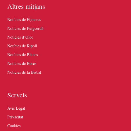
Altres mitjans
Notícies de Figueres
Notícies de Puigcerdà
Notícies d’Olot
Notícies de Ripoll
Notícies de Blanes
Notícies de Roses
Notícies de la Bisbal
Serveis
Avís Legal
Privacitat
Cookies