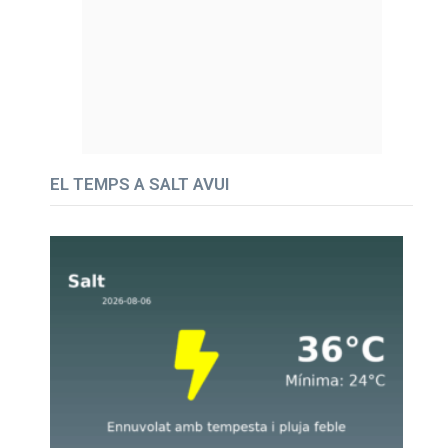
EL TEMPS A SALT AVUI