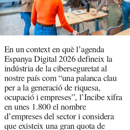
En un context en què l’agenda
Espanya Digital 2026 defineix la
indústria de la ciberseguretat al
nostre país com “una palanca clau
per a la generació de riquesa,
ocupació i empreses”, l’Incibe xifra
en unes 1.800 el nombre
d’empreses del sector i considera
que existeix una gran quota de