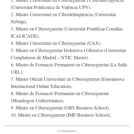
(Universitat Politècnica de València UPV).
Màster Universitari en Ciberdelinqüència (Universitat
Nebrija).
Màster en Ciberseguretat (Universitat Pontifícia Comillas
ICAI-ICADE).
Màster Universitari en Ciberseguretat (UAX).
Màster en Ciberseguretat Defensiva i Ofensiva (Universitat
Complutense de Madrid – NTIC Master).
Màster de Formació Permanent en Ciberseguretat (La Salle-
URL).
Màster Oficial Universitari en Ciberseguretat (Euroinnova
Internacional Online Education).
Màster de Formació Permanent en Ciberseguretat
(Mondragon Unibertsitatea).
Màster en Ciberseguretat (OBS Business School).
Màster en Ciberseguretat (IMF Business School).
- Et Recomanem -