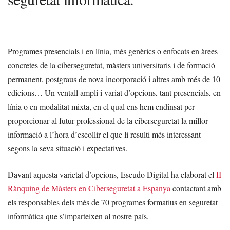
Programes presencials i en línia, més genèrics o enfocats en àrees
concretes de la ciberseguretat, màsters universitaris i de formació
permanent, postgraus de nova incorporació i altres amb més de 10
edicions… Un ventall ampli i variat d’opcions, tant presencials, en
línia o en modalitat mixta, en el qual ens hem endinsat per
proporcionar al futur professional de la ciberseguretat la millor
informació a l’hora d’escollir el que li resulti més interessant
segons la seva situació i expectatives.
Davant aquesta varietat d’opcions, Escudo Digital ha elaborat el
II
Rànquing de Màsters en Ciberseguretat a Espanya
contactant amb
els responsables dels més de 70 programes formatius en seguretat
informàtica que s’imparteixen al nostre país.