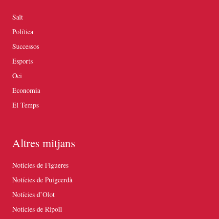
Salt
Política
Successos
Esports
Oci
Economia
El Temps
Altres mitjans
Notícies de Figueres
Notícies de Puigcerdà
Notícies d’Olot
Notícies de Ripoll