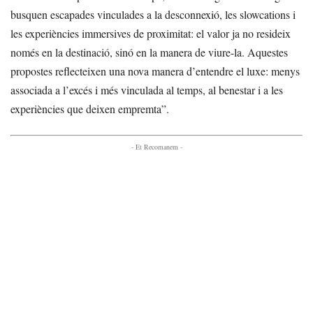
busquen escapades vinculades a la desconnexió, les slowcations i
les experiències immersives de proximitat: el valor ja no resideix
només en la destinació, sinó en la manera de viure-la. Aquestes
propostes reflecteixen una nova manera d’entendre el luxe: menys
associada a l’excés i més vinculada al temps, al benestar i a les
experiències que deixen empremta”.
- Et Recomanem -