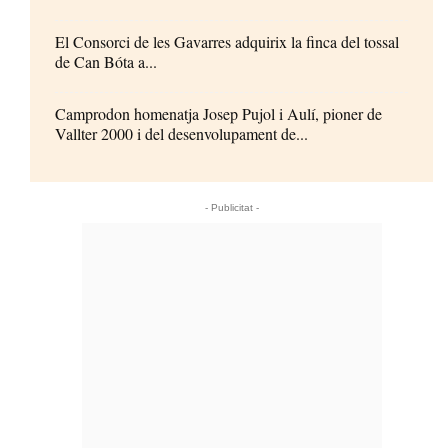
El Consorci de les Gavarres adquirix la finca del tossal
de Can Bóta a...
Camprodon homenatja Josep Pujol i Aulí, pioner de
Vallter 2000 i del desenvolupament de...
- Publicitat -