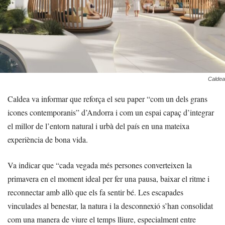
Caldea
Caldea va informar que reforça el seu paper “com un dels grans
icones contemporanis” d’Andorra i com un espai capaç d’integrar
el millor de l’entorn natural i urbà del país en una mateixa
experiència de bona vida.
Va indicar que “cada vegada més persones converteixen la
primavera en el moment ideal per fer una pausa, baixar el ritme i
reconnectar amb allò que els fa sentir bé. Les escapades
vinculades al benestar, la natura i la desconnexió s’han consolidat
com una manera de viure el temps lliure, especialment entre