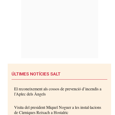
ÚLTIMES NOTÍCIES SALT
El reconeixement als cossos de prevenció d’incendis a
l’Aplec dels Àngels
Visita del president Miquel Noguer a les instal·lacions
de Càrniques Reixach a Hostalric