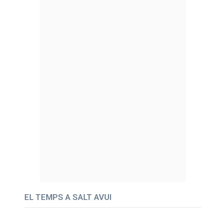
EL TEMPS A SALT AVUI