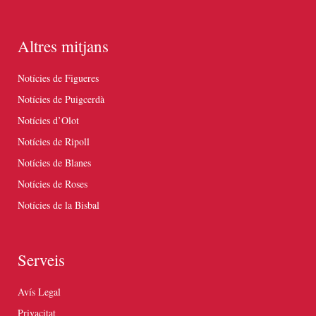
Altres mitjans
Notícies de Figueres
Notícies de Puigcerdà
Notícies d’Olot
Notícies de Ripoll
Notícies de Blanes
Notícies de Roses
Notícies de la Bisbal
Serveis
Avís Legal
Privacitat