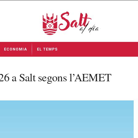
ECONOMIA
EL TEMPS
026 a Salt segons l’AEMET