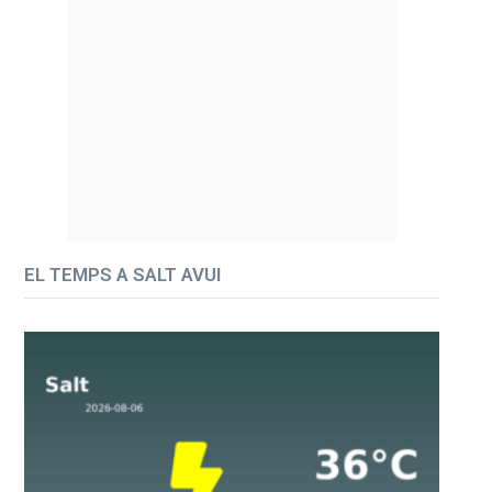
EL TEMPS A SALT AVUI