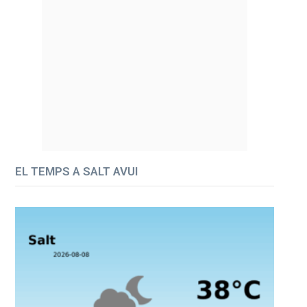
EL TEMPS A SALT AVUI