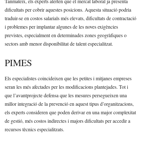
Tanmateix, els experts alerten que el mercat laboral ja presenta
dificultats per cobrir aquestes posicions. Aquesta situació podria
traduir-se en costos salarials més elevats, dificultats de contractació
i problemes per implantar algunes de les noves exigències
previstes, especialment en determinades zones geogràfiques o
sectors amb menor disponibilitat de talent especialitzat.
PIMES
Els especialistes coincideixen que les petites i mitjanes empreses
seran les més afectades per les modificacions plantejades. Tot i
que l’avantprojecte defensa que les mesures persegueixen una
millor integració de la prevenció en aquest tipus d’organitzacions,
els experts consideren que poden derivar en una major complexitat
de gestió, més costos indirectes i majors dificultats per accedir a
recursos tècnics especialitzats.