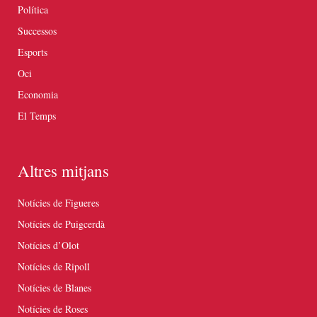
Política
Successos
Esports
Oci
Economia
El Temps
Altres mitjans
Notícies de Figueres
Notícies de Puigcerdà
Notícies d’Olot
Notícies de Ripoll
Notícies de Blanes
Notícies de Roses