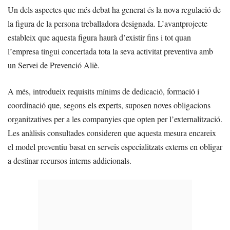
Un dels aspectes que més debat ha generat és la nova regulació de
la figura de la persona treballadora designada. L’avantprojecte
estableix que aquesta figura haurà d’existir fins i tot quan
l’empresa tingui concertada tota la seva activitat preventiva amb
un Servei de Prevenció Aliè.
A més, introdueix requisits mínims de dedicació, formació i
coordinació que, segons els experts, suposen noves obligacions
organitzatives per a les companyies que opten per l’externalització.
Les anàlisis consultades consideren que aquesta mesura encareix
el model preventiu basat en serveis especialitzats externs en obligar
a destinar recursos interns addicionals.