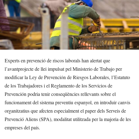
Experts en prevenció de riscos laborals han alertat que
l’avantprojecte de llei impulsat pel Ministerio de Trabajo per
modificar la Ley de Prevención de Riesgos Laborales, l’Estatuto
de los Trabajadores i el Reglamento de los Servicios de
Prevención podria tenir conseqüències rellevants sobre el
funcionament del sistema preventiu espanyol, en introduir canvis
organitzatius que afecten especialment el paper dels Serveis de
Prevenció Aliens (SPA), modalitat utilitzada per la majoria de les
empreses del país.