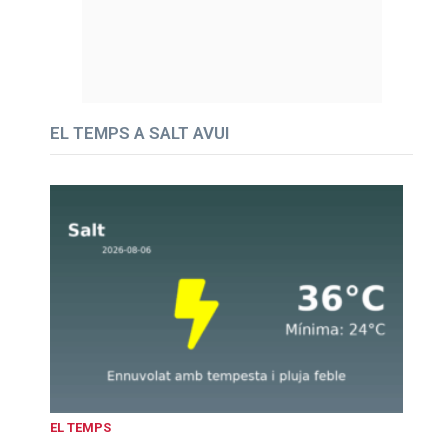
EL TEMPS A SALT AVUI
EL TEMPS