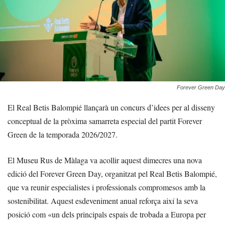
Forever Green Day
El Real Betis Balompié llançarà un concurs d’idees per al disseny
conceptual de la pròxima samarreta especial del partit Forever
Green de la temporada 2026/2027.
El Museu Rus de Màlaga va acollir aquest dimecres una nova
edició del Forever Green Day, organitzat pel Real Betis Balompié,
que va reunir especialistes i professionals compromesos amb la
sostenibilitat. Aquest esdeveniment anual reforça així la seva
posició com «un dels principals espais de trobada a Europa per