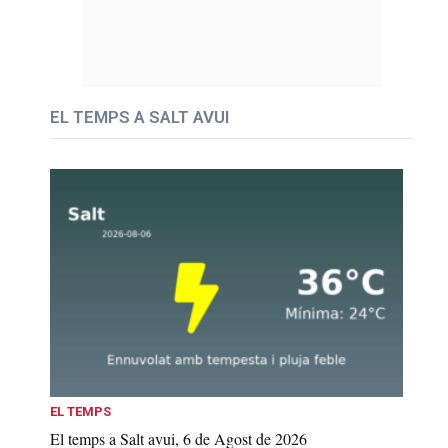
EL TEMPS A SALT AVUI
EL TEMPS
El temps a Salt avui, 6 de Agost de 2026