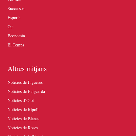
Successos
Esports
Oci
Economia
El Temps
Altres mitjans
Notícies de Figueres
Notícies de Puigcerdà
Notícies d’Olot
Notícies de Ripoll
Notícies de Blanes
Notícies de Roses