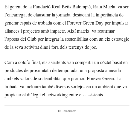
El gerent de la Fundació Real Betis Balompié, Rafa Muela, va ser
l’encarregat de clausurar la jornada, destacant la importància de
generar espais de trobada com el Forever Green Day per impulsar
aliances i projectes amb impacte. Així mateix, va reafirmar
l’aposta del Club per integrar la sostenibilitat com un eix estratègic
de la seva activitat dins i fora dels terrenys de joc.
Com a colofó final, els assistents van compartir un còctel basat en
productes de proximitat i de temporada, una proposta alineada
amb els valors de sostenibilitat que promou Forever Green. La
trobada va incloure també diversos sortejos en un ambient que va
propiciar el diàleg i el networking entre els assistents.
- Et Recomanem -