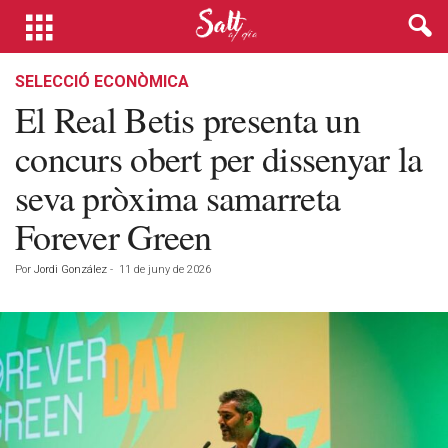
SELECCIÓ ECONÒMICA
El Real Betis presenta un
concurs obert per dissenyar la
seva pròxima samarreta
Forever Green
Por
Jordi González
-
11 de juny de 2026