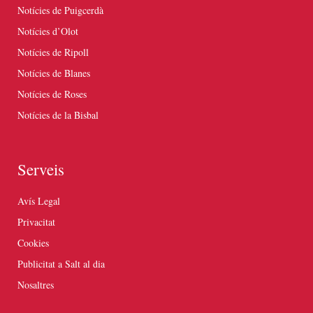
Notícies de Puigcerdà
Notícies d’Olot
Notícies de Ripoll
Notícies de Blanes
Notícies de Roses
Notícies de la Bisbal
Serveis
Avís Legal
Privacitat
Cookies
Publicitat a Salt al dia
Nosaltres