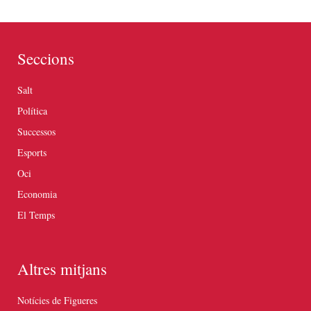
Seccions
Salt
Política
Successos
Esports
Oci
Economia
El Temps
Altres mitjans
Notícies de Figueres