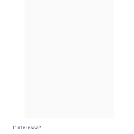
T’interessa?