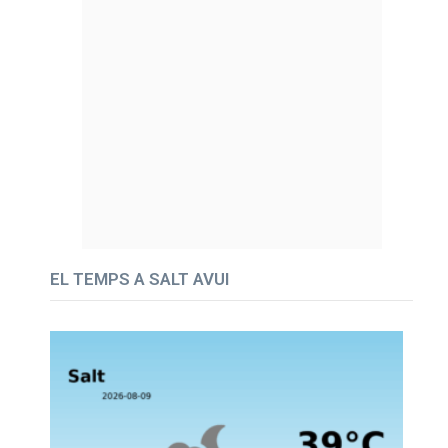
EL TEMPS A SALT AVUI