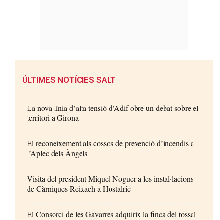
ÚLTIMES NOTÍCIES SALT
La nova línia d’alta tensió d’Adif obre un debat sobre el
territori a Girona
El reconeixement als cossos de prevenció d’incendis a
l’Aplec dels Àngels
Visita del president Miquel Noguer a les instal·lacions
de Càrniques Reixach a Hostalric
El Consorci de les Gavarres adquirix la finca del tossal