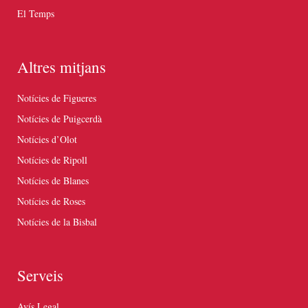
El Temps
Altres mitjans
Notícies de Figueres
Notícies de Puigcerdà
Notícies d’Olot
Notícies de Ripoll
Notícies de Blanes
Notícies de Roses
Notícies de la Bisbal
Serveis
Avís Legal