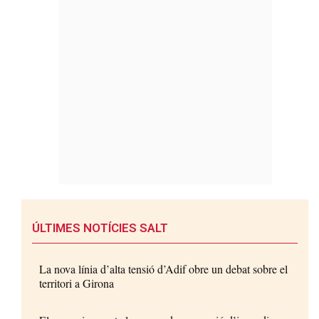
ÚLTIMES NOTÍCIES SALT
La nova línia d’alta tensió d’Adif obre un debat sobre el
territori a Girona