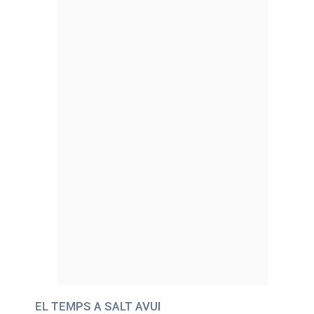
EL TEMPS A SALT AVUI