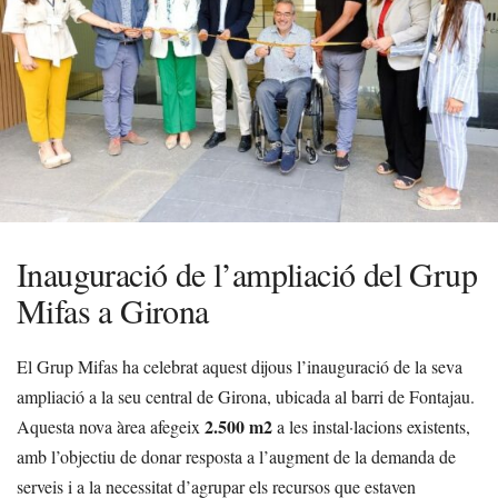
Inauguració de l’ampliació del Grup
Mifas a Girona
El Grup Mifas ha celebrat aquest dijous l’inauguració de la seva
ampliació a la seu central de Girona, ubicada al barri de Fontajau.
2.500 m2
Aquesta nova àrea afegeix
a les instal·lacions existents,
amb l’objectiu de donar resposta a l’augment de la demanda de
serveis i a la necessitat d’agrupar els recursos que estaven