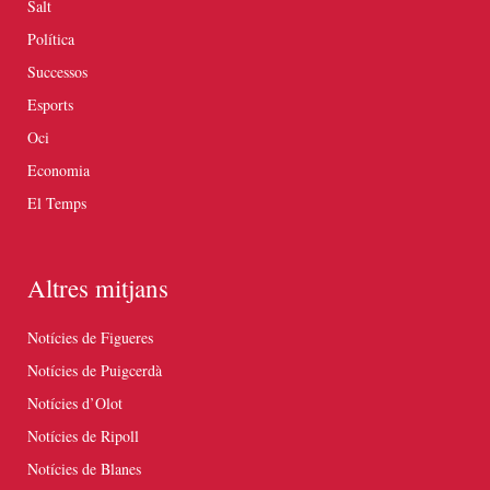
Salt
Política
Successos
Esports
Oci
Economia
El Temps
Altres mitjans
Notícies de Figueres
Notícies de Puigcerdà
Notícies d’Olot
Notícies de Ripoll
Notícies de Blanes