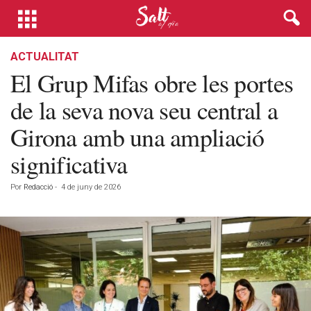
ACTUALITAT
El Grup Mifas obre les portes
de la seva nova seu central a
Girona amb una ampliació
significativa
Por
Redacció
-
4 de juny de 2026