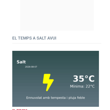
EL TEMPS A SALT AVUI