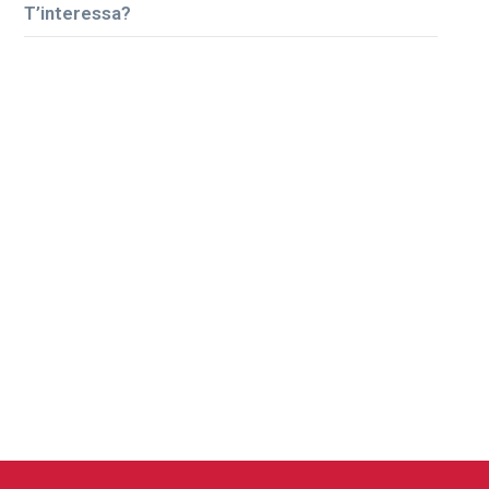
T’interessa?