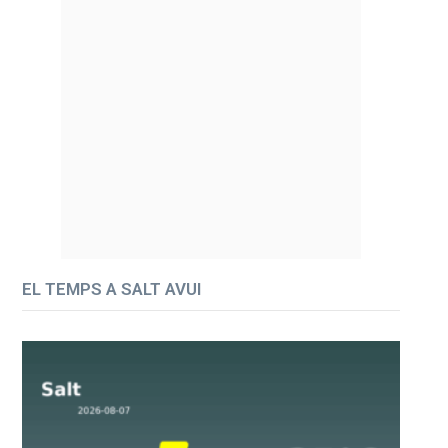
EL TEMPS A SALT AVUI