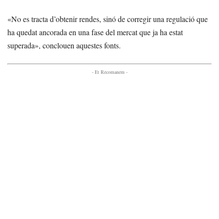
«No es tracta d’obtenir rendes, sinó de corregir una regulació que
ha quedat ancorada en una fase del mercat que ja ha estat
superada», conclouen aquestes fonts.
- Et Recomanem -