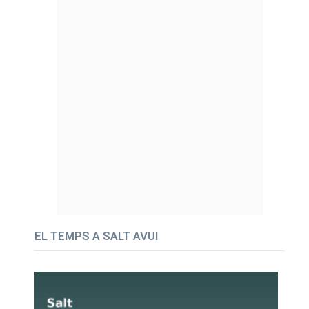
EL TEMPS A SALT AVUI