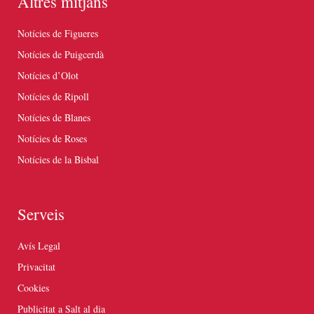
Altres mitjans
Notícies de Figueres
Notícies de Puigcerdà
Notícies d’Olot
Notícies de Ripoll
Notícies de Blanes
Notícies de Roses
Notícies de la Bisbal
Serveis
Avís Legal
Privacitat
Cookies
Publicitat a Salt al dia