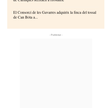
El Consorci de les Gavarres adquirix la finca del tossal
de Can Bóta a...
- Publicitat -