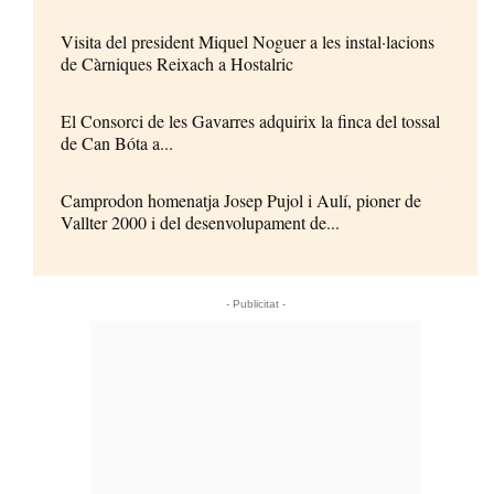
Visita del president Miquel Noguer a les instal·lacions
de Càrniques Reixach a Hostalric
El Consorci de les Gavarres adquirix la finca del tossal
de Can Bóta a...
Camprodon homenatja Josep Pujol i Aulí, pioner de
Vallter 2000 i del desenvolupament de...
- Publicitat -