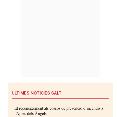
ÚLTIMES NOTÍCIES SALT
El reconeixement als cossos de prevenció d’incendis a
l’Aplec dels Àngels