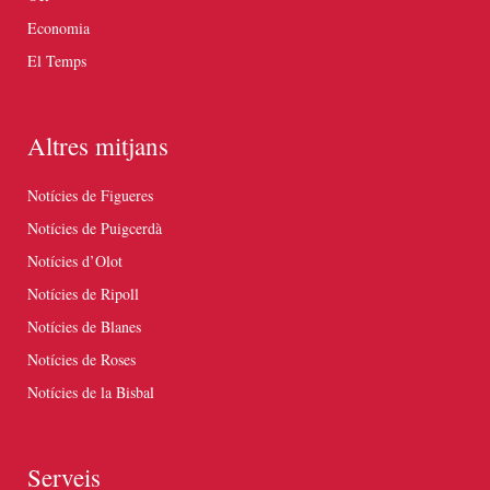
Economia
El Temps
Altres mitjans
Notícies de Figueres
Notícies de Puigcerdà
Notícies d’Olot
Notícies de Ripoll
Notícies de Blanes
Notícies de Roses
Notícies de la Bisbal
Serveis