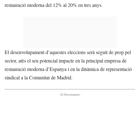
restauració moderna del 12% al 20% en tres anys.
El desenvolupament d’aquestes eleccions serà seguit de prop pel
sector, atès el seu potencial impacte en la principal empresa de
restauració moderna d’Espanya i en la dinàmica de representació
sindical a la Comunitat de Madrid.
- Et Recomanem -