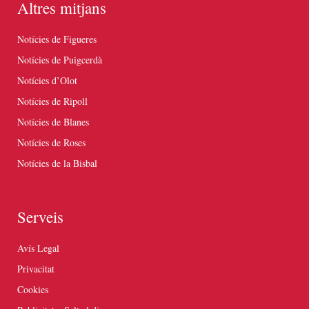
Altres mitjans
Notícies de Figueres
Notícies de Puigcerdà
Notícies d’Olot
Notícies de Ripoll
Notícies de Blanes
Notícies de Roses
Notícies de la Bisbal
Serveis
Avís Legal
Privacitat
Cookies