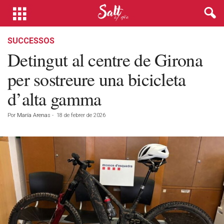
SUCCESSOS
Detingut al centre de Girona
per sostreure una bicicleta
d’alta gamma
Por
María Arenas
-
18 de febrer de 2026