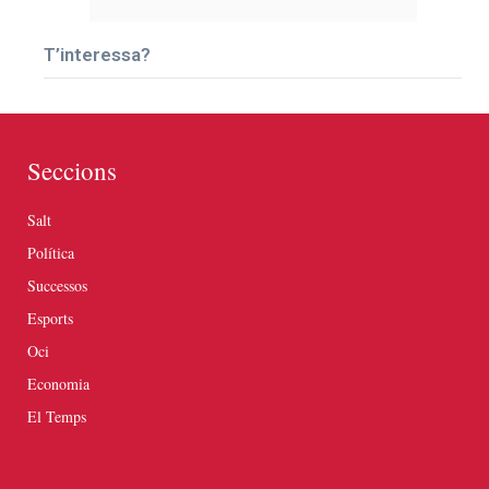
T’interessa?
Seccions
Salt
Política
Successos
Esports
Oci
Economia
El Temps