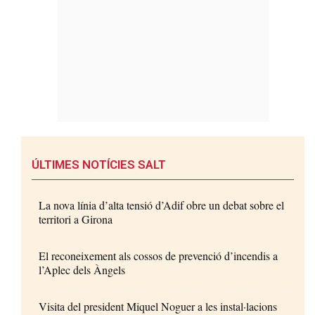
ÚLTIMES NOTÍCIES SALT
La nova línia d’alta tensió d’Adif obre un debat sobre el
territori a Girona
El reconeixement als cossos de prevenció d’incendis a
l’Aplec dels Àngels
Visita del president Miquel Noguer a les instal·lacions