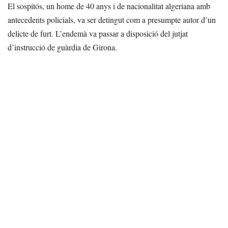
El sospitós, un home de 40 anys i de nacionalitat algeriana amb
antecedents policials, va ser detingut com a presumpte autor d’un
delicte de furt. L’endemà va passar a disposició del jutjat
d’instrucció de guàrdia de Girona.