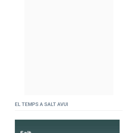
EL TEMPS A SALT AVUI