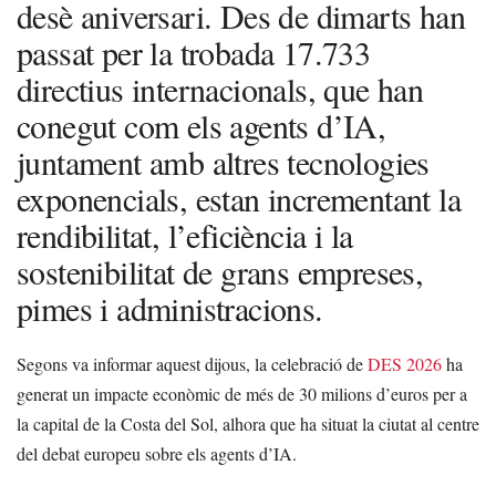
desè aniversari. Des de dimarts han
passat per la trobada 17.733
directius internacionals, que han
conegut com els agents d’IA,
juntament amb altres tecnologies
exponencials, estan incrementant la
rendibilitat, l’eficiència i la
sostenibilitat de grans empreses,
pimes i administracions.
Segons va informar aquest dijous, la celebració de
DES 2026
ha
generat un impacte econòmic de més de 30 milions d’euros per a
la capital de la Costa del Sol, alhora que ha situat la ciutat al centre
del debat europeu sobre els agents d’IA.