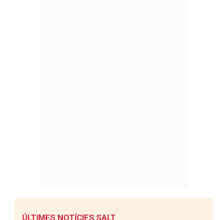
ÚLTIMES NOTÍCIES SALT