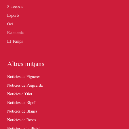
Successos
Esports
Oci
Economia
El Temps
Altres mitjans
Notícies de Figueres
Notícies de Puigcerdà
Notícies d’Olot
Notícies de Ripoll
Notícies de Blanes
Notícies de Roses
Notícies de la Bisbal