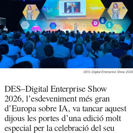
DES–Digital Enterprise Show 2026
DES–Digital Enterprise Show
2026, l’esdeveniment més gran
d’Europa sobre IA, va tancar aquest
dijous les portes d’una edició molt
especial per la celebració del seu