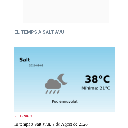
EL TEMPS A SALT AVUI
EL TEMPS
El temps a Salt avui, 8 de Agost de 2026