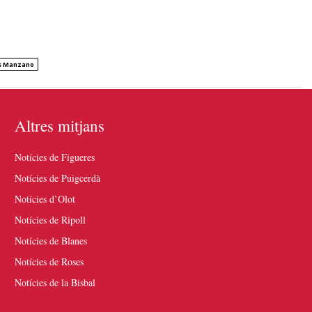
is Manzano
Altres mitjans
Notícies de Figueres
Notícies de Puigcerdà
Notícies d’Olot
Notícies de Ripoll
Notícies de Blanes
Notícies de Roses
Notícies de la Bisbal