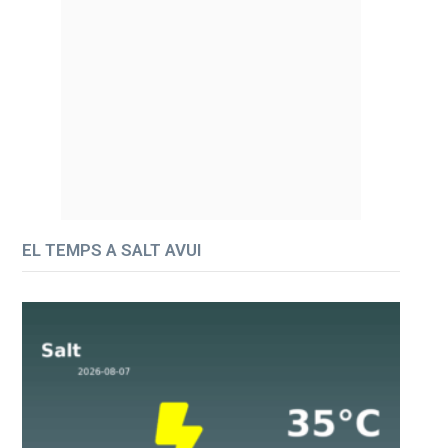
EL TEMPS A SALT AVUI