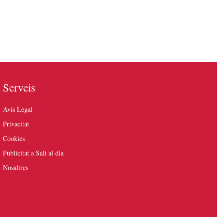
Serveis
Avís Legal
Privacitat
Cookies
Publicitat a Salt al dia
Nosaltres