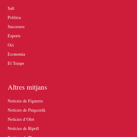
Salt
Política
Successos
Esports
Oci
Economia
El Temps
Altres mitjans
Notícies de Figueres
Notícies de Puigcerdà
Notícies d’Olot
Notícies de Ripoll