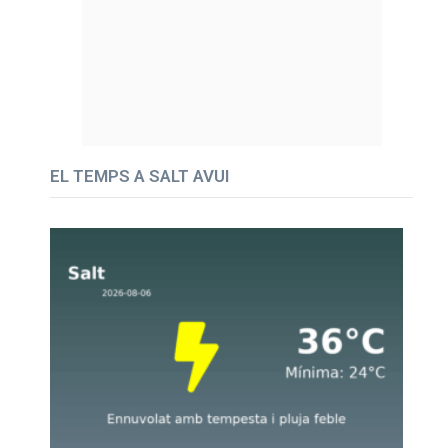
EL TEMPS A SALT AVUI