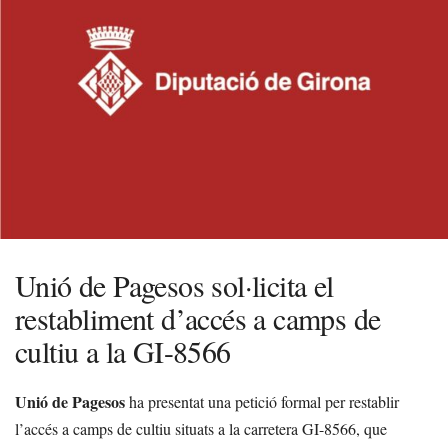
Unió de Pagesos sol·licita el
restabliment d’accés a camps de
cultiu a la GI-8566
Unió de Pagesos
ha presentat una petició formal per restablir
l’accés a camps de cultiu situats a la carretera GI-8566, que