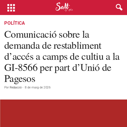
POLÍTICA
Comunicació sobre la
demanda de restabliment
d’accés a camps de cultiu a la
GI-8566 per part d’Unió de
Pagesos
Por
Redacció
-
8 de maig de 2026