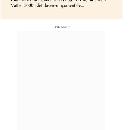
Vallter 2000 i del desenvolupament de...
- Publicitat -