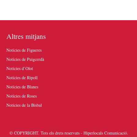
Altres mitjans
Notícies de Figueres
Notícies de Puigcerdà
Notícies d’Olot
Notícies de Ripoll
Notícies de Blanes
Notícies de Roses
Notícies de la Bisbal
© COPYRIGHT. Tots els drets reservats - Hiperlocals Comunicació.