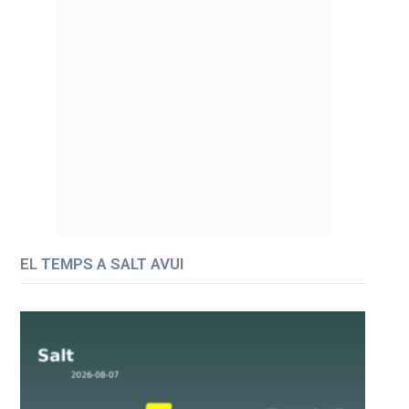
EL TEMPS A SALT AVUI