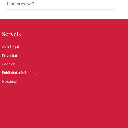
T’interessa?
Serveis
Avís Legal
Privacitat
Cookies
Publicitat a Salt al dia
Nosaltres