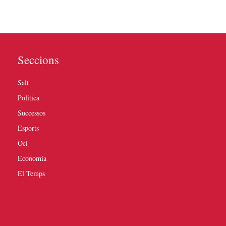
Seccions
Salt
Política
Successos
Esports
Oci
Economia
El Temps