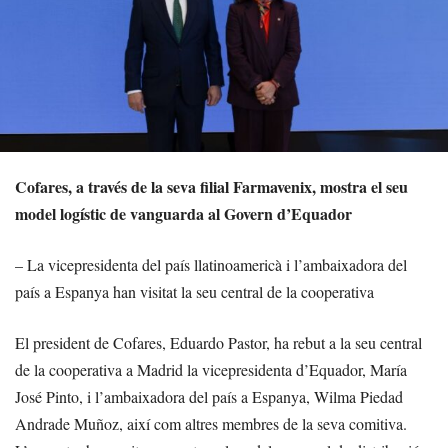
Cofares, a través de la seva filial Farmavenix, mostra el seu
model logístic de vanguarda al Govern d’Equador
– La vicepresidenta del país llatinoamericà i l’ambaixadora del
país a Espanya han visitat la seu central de la cooperativa
El president de Cofares, Eduardo Pastor, ha rebut a la seu central
de la cooperativa a Madrid la vicepresidenta d’Equador, María
José Pinto, i l’ambaixadora del país a Espanya, Wilma Piedad
Andrade Muñoz, així com altres membres de la seva comitiva.