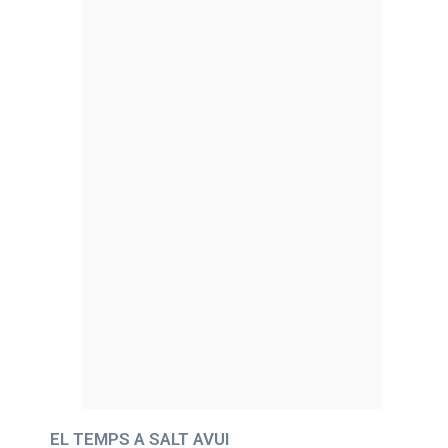
EL TEMPS A SALT AVUI