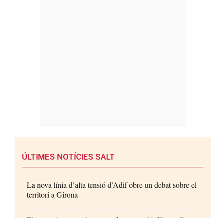
ÚLTIMES NOTÍCIES SALT
La nova línia d’alta tensió d’Adif obre un debat sobre el
territori a Girona