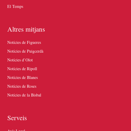
El Temps
Altres mitjans
Notícies de Figueres
Notícies de Puigcerdà
Notícies d’Olot
Notícies de Ripoll
Notícies de Blanes
Notícies de Roses
Notícies de la Bisbal
Serveis
Avís Legal