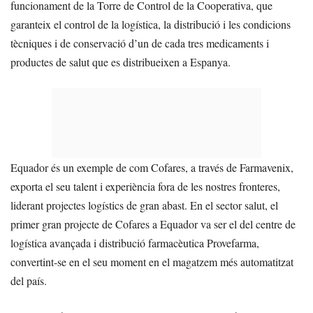
funcionament de la Torre de Control de la Cooperativa, que
garanteix el control de la logística, la distribució i les condicions
tècniques i de conservació d’un de cada tres medicaments i
productes de salut que es distribueixen a Espanya.
Equador és un exemple de com Cofares, a través de Farmavenix,
exporta el seu talent i experiència fora de les nostres fronteres,
liderant projectes logístics de gran abast. En el sector salut, el
primer gran projecte de Cofares a Equador va ser el del centre de
logística avançada i distribució farmacèutica Provefarma,
convertint-se en el seu moment en el magatzem més automatitzat
del país.