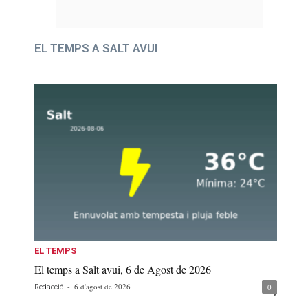
EL TEMPS A SALT AVUI
EL TEMPS
El temps a Salt avui, 6 de Agost de 2026
-
6 d'agost de 2026
0
Redacció