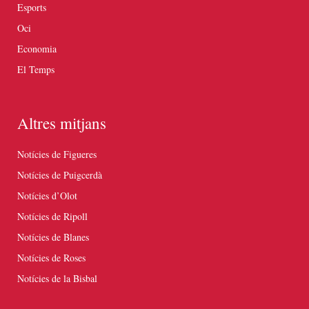
Esports
Oci
Economia
El Temps
Altres mitjans
Notícies de Figueres
Notícies de Puigcerdà
Notícies d’Olot
Notícies de Ripoll
Notícies de Blanes
Notícies de Roses
Notícies de la Bisbal