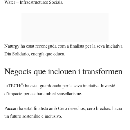
Water – Infraestructures Socials.
Naturgy ha estat reconeguda com a finalista per la seva iniciativa
Día Solidario, energía que educa.
Negocis que inclouen i transformen
tuTECHÔ ha estat guardonada per la seva iniciativa Inversió
d’impacte per acabar amb el sensellarisme.
Paccari ha estat finalista amb Cero desechos, cero brechas: hacia
un futuro sostenible e inclusivo.