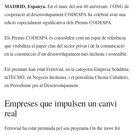
MADRID, Espanya.
En el marc del seu 40 aniversari, l’ONG de
cooperació al desenvolupament CODESPA ha celebrat avui una
edició especialment significativa dels Premis CODESPA.
Els Premis CODESPA es consoliden com un espai de referència
que visibilitza el paper clau del sector privat i de la comunicació
en la construcció d’un desenvolupament més inclusiu i sostenible.
Els premiats han estat Ferrovial, en la categoria Empresa Solidària;
tuTECHÔ, en Negocis Inclusius; i el periodista Chema Caballero,
en Periodisme per al Desenvolupament.
Empreses que impulsen un canvi
real
Ferrovial ha estat premiada pel seu programa On the move for