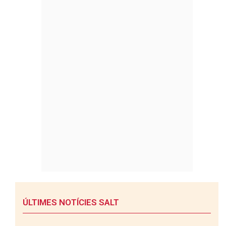
ÚLTIMES NOTÍCIES SALT