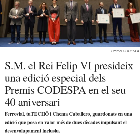
Premis CODESPA.
S.M. el Rei Felip VI presideix
una edició especial dels
Premis CODESPA en el seu
40 aniversari
Ferrovial, tuTECHÔ i Chema Caballero, guardonats en una
edició que posa en valor més de dues dècades impulsant el
desenvolupament inclusiu.