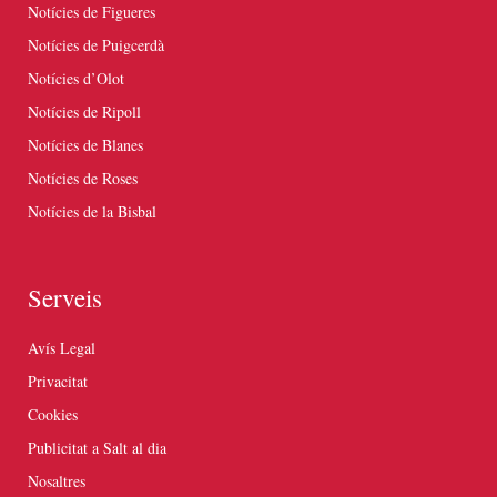
Notícies de Figueres
Notícies de Puigcerdà
Notícies d’Olot
Notícies de Ripoll
Notícies de Blanes
Notícies de Roses
Notícies de la Bisbal
Serveis
Avís Legal
Privacitat
Cookies
Publicitat a Salt al dia
Nosaltres