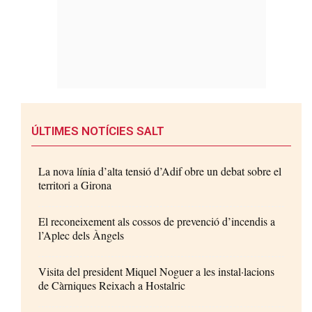
ÚLTIMES NOTÍCIES SALT
La nova línia d’alta tensió d’Adif obre un debat sobre el
territori a Girona
El reconeixement als cossos de prevenció d’incendis a
l’Aplec dels Àngels
Visita del president Miquel Noguer a les instal·lacions
de Càrniques Reixach a Hostalric