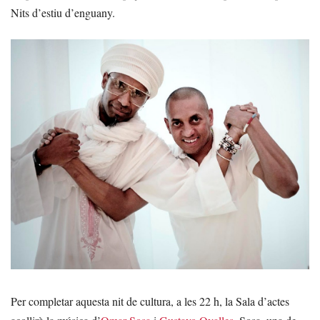
Nits d’estiu d’enguany.
Per completar aquesta nit de cultura, a les 22 h, la Sala d’actes