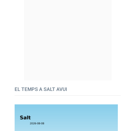
EL TEMPS A SALT AVUI