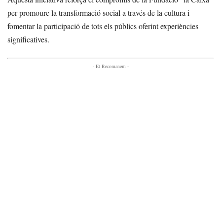
per promoure la transformació social a través de la cultura i
fomentar la participació de tots els públics oferint experiències
significatives.
- Et Recomanem -