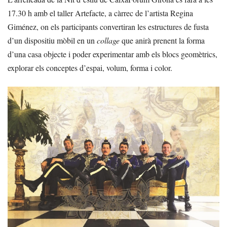
17.30 h amb el taller Artefacte, a càrrec de l’artista Regina
Giménez, on els participants convertiran les estructures de fusta
d’un dispositiu mòbil en un
collage
que anirà prenent la forma
d’una casa objecte i poder experimentar amb els blocs geomètrics,
explorar els conceptes d’espai, volum, forma i color.