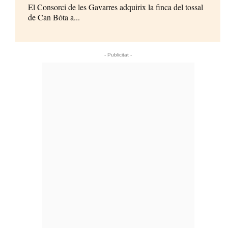
El Consorci de les Gavarres adquirix la finca del tossal
de Can Bóta a...
- Publicitat -