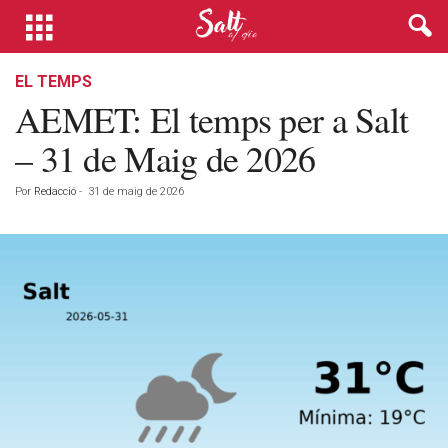
EL TEMPS
AEMET: El temps per a Salt
– 31 de Maig de 2026
Por
Redacció
-
31 de maig de 2026