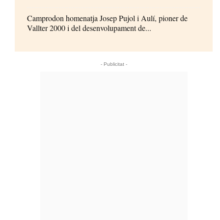
Camprodon homenatja Josep Pujol i Aulí, pioner de
Vallter 2000 i del desenvolupament de...
- Publicitat -