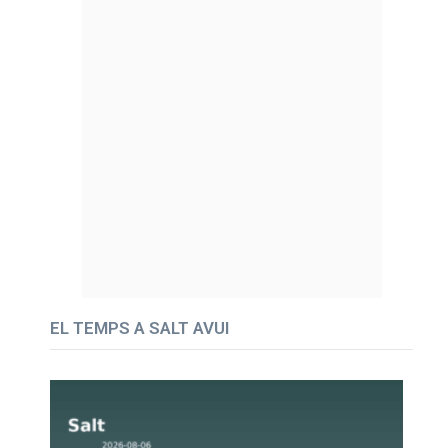
EL TEMPS A SALT AVUI