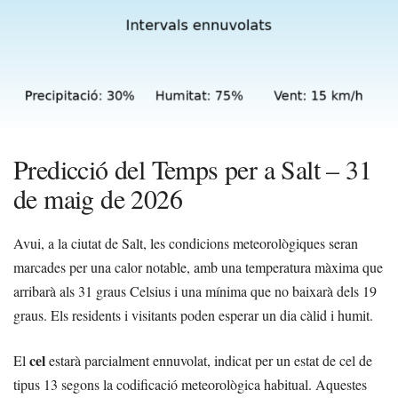
Predicció del Temps per a Salt – 31
de maig de 2026
Avui, a la ciutat de Salt, les condicions meteorològiques seran
marcades per una calor notable, amb una temperatura màxima que
arribarà als 31 graus Celsius i una mínima que no baixarà dels 19
graus. Els residents i visitants poden esperar un dia càlid i humit.
cel
El
estarà parcialment ennuvolat, indicat per un estat de cel de
tipus 13 segons la codificació meteorològica habitual. Aquestes