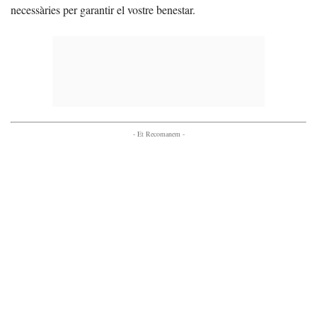
necessàries per garantir el vostre benestar.
- Et Recomanem -