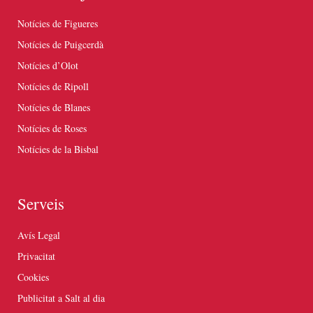
Notícies de Figueres
Notícies de Puigcerdà
Notícies d’Olot
Notícies de Ripoll
Notícies de Blanes
Notícies de Roses
Notícies de la Bisbal
Serveis
Avís Legal
Privacitat
Cookies
Publicitat a Salt al dia