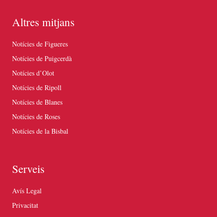
Altres mitjans
Notícies de Figueres
Notícies de Puigcerdà
Notícies d’Olot
Notícies de Ripoll
Notícies de Blanes
Notícies de Roses
Notícies de la Bisbal
Serveis
Avís Legal
Privacitat