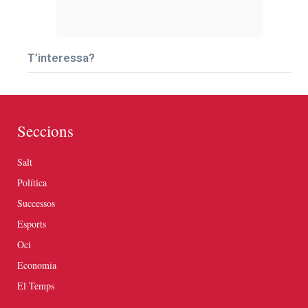
T’interessa?
Seccions
Salt
Política
Successos
Esports
Oci
Economia
El Temps