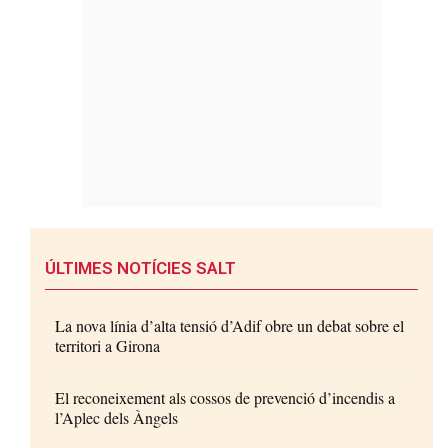
ÚLTIMES NOTÍCIES SALT
La nova línia d’alta tensió d’Adif obre un debat sobre el
territori a Girona
El reconeixement als cossos de prevenció d’incendis a
l’Aplec dels Àngels