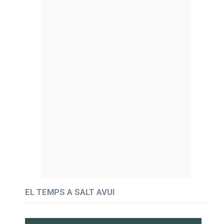
EL TEMPS A SALT AVUI